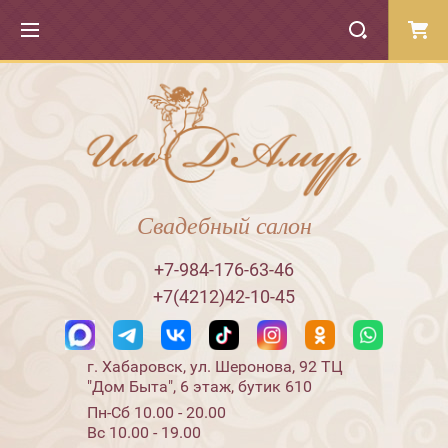
Свадебный салон
+7-984-176-63-46
+7(4212)42-10-45
г. Хабаровск, ул. Шеронова, 92 ТЦ
"Дом Быта", 6 этаж, бутик 610
Пн-Сб 10.00 - 20.00
Вс 10.00 - 19.00