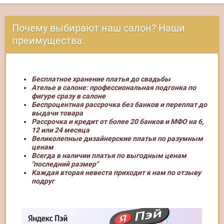
Почему выбирают наш салон? Наши
преимущества:
Бесплатное хранение платья до свадьбы
Ателье в салоне: профессиональная подгонка по
фигуре сразу в салоне
Беспроцентная рассрочка без банков и переплат до
выдачи товара
Рассрочка и кредит от более 20 банков и МФО на 6,
12 или 24 месяца
Великолепные дизайнерские платья по разумным
ценам
Всегда в наличии платья по выгодным ценам
"последний размер"
Каждая вторая невеста приходит к нам по отзыву
подруг