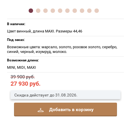
В наличии:
Цвет винный, длина MAXI. Размеры 44,46
Под заказ:
Возможные цвета: марсало, золото, розовое золото, серебро,
синий, черный, изумруд, молоко.
Возможная длина:
MINI, MIDI, MAXI
39 900 руб.
27 930
руб.
Скидка действует до 31.08.2026.
Добавить в корзину