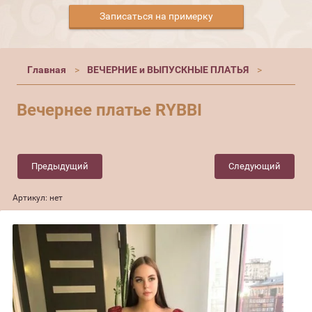
Записаться на примерку
Главная
ВЕЧЕРНИЕ и ВЫПУСКНЫЕ ПЛАТЬЯ
Вечернее платье RYBBI
Предыдущий
Следующий
Артикул:
нет