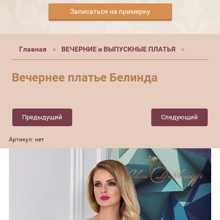
Записаться на примерку
Главная
ВЕЧЕРНИЕ и ВЫПУСКНЫЕ ПЛАТЬЯ
Вечернее платье Белинда
Предыдущий
Следующий
Артикул:
нет