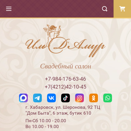
Свадебный салон
+7-984-176-63-46
+7(4212)42-10-45
г. Хабаровск, ул. Шеронова, 92 ТЦ
"Дом Быта", 6 этаж, бутик 610
Пн-Сб 10.00 - 20.00
Вс 10.00 - 19.00