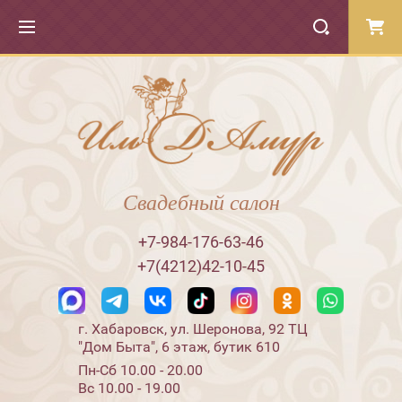
Свадебный салон
+7-984-176-63-46
+7(4212)42-10-45
г. Хабаровск, ул. Шеронова, 92 ТЦ
"Дом Быта", 6 этаж, бутик 610
Пн-Сб 10.00 - 20.00
Вс 10.00 - 19.00