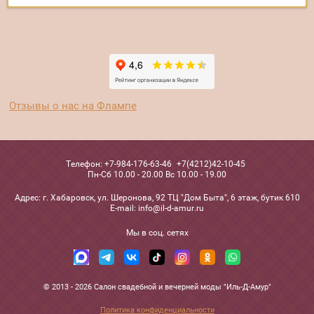
Отзывы о нас на Флампе
Телефон:
+7-984-176-63-46
+7(4212)42-10-45
Пн-Сб 10.00 - 20.00 Вс 10.00 - 19.00
Адрес:
г. Хабаровск, ул. Шеронова, 92 ТЦ "Дом Быта", 6 этаж, бутик 610
Е-mail:
info@il-d-amur.ru
Мы в соц. сетях
© 2013 - 2026 Салон свадебной и вечерней моды "Иль-Д-Амур"
Политика конфиденциальности