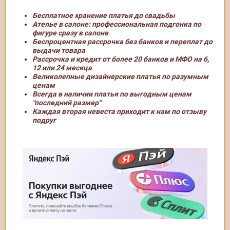
Бесплатное хранение платья до свадьбы
Ателье в салоне: профессиональная подгонка по
фигуре сразу в салоне
Беспроцентная рассрочка без банков и переплат до
выдачи товара
Рассрочка и кредит от более 20 банков и МФО на 6,
12 или 24 месяца
Великолепные дизайнерские платья по разумным
ценам
Всегда в наличии платья по выгодным ценам
"последний размер"
Каждая вторая невеста приходит к нам по отзыву
подруг