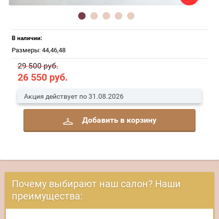
В наличии:
Размеры: 44,46,48
29 500 руб.
26 550
руб.
Акция действует по 31.08.2026
Добавить в корзину
Почему выбирают наш салон? Наши
преимущества: