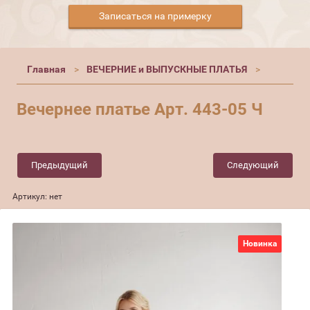
Записаться на примерку
Главная
ВЕЧЕРНИЕ и ВЫПУСКНЫЕ ПЛАТЬЯ
Вечернее платье Арт. 443-05 Ч
Предыдущий
Следующий
Артикул:
нет
Новинка