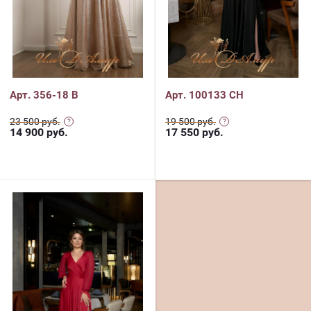
Арт. 356-18 В
Арт. 100133 CH
23 500 руб.
19 500 руб.
14 900
руб.
17 550
руб.