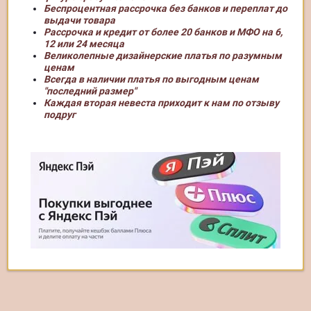
Беспроцентная рассрочка без банков и переплат до
выдачи товара
Рассрочка и кредит от более 20 банков и МФО на 6,
12 или 24 месяца
Великолепные дизайнерские платья по разумным
ценам
Всегда в наличии платья по выгодным ценам
"последний размер"
Каждая вторая невеста приходит к нам по отзыву
подруг