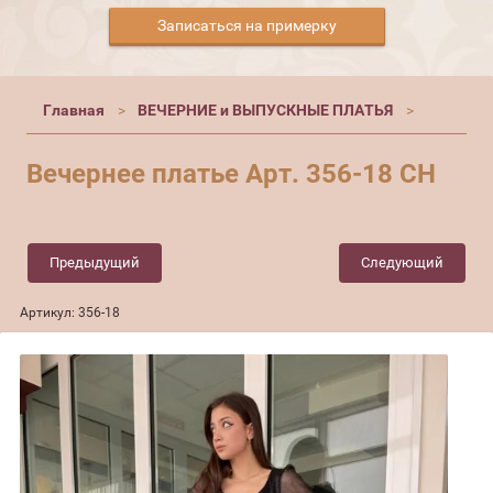
Записаться на примерку
Главная
ВЕЧЕРНИЕ и ВЫПУСКНЫЕ ПЛАТЬЯ
Вечернее платье Арт. 356-18 СН
Предыдущий
Следующий
Артикул:
356-18