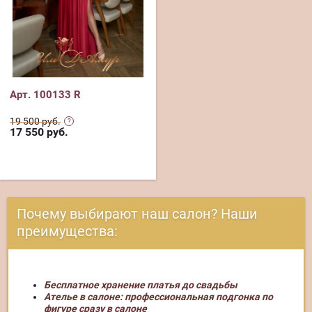
Арт. 100133 R
19 500 руб.
17 550
руб.
Почему выбирают наш салон? Наши
преимущества:
Бесплатное хранение платья до свадьбы
Ателье в салоне: профессиональная подгонка по
фигуре сразу в салоне