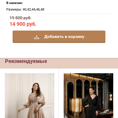
В наличии:
Размеры: 40,42,44,46,48
19 500 руб.
14 900
руб.
Добавить в корзину
Рекомендуемые