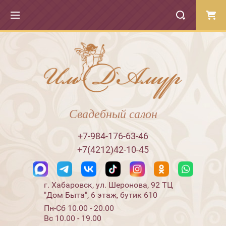
Свадебный салон
+7-984-176-63-46
+7(4212)42-10-45
г. Хабаровск, ул. Шеронова, 92 ТЦ
"Дом Быта", 6 этаж, бутик 610
Пн-Сб 10.00 - 20.00
Вс 10.00 - 19.00