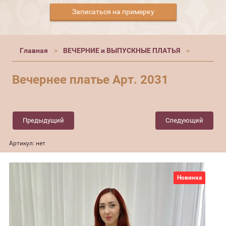
Записаться на примерку
Главная
ВЕЧЕРНИЕ и ВЫПУСКНЫЕ ПЛАТЬЯ
Вечернее платье Арт. 2031
Предыдущий
Следующий
Артикул:
нет
Новинка