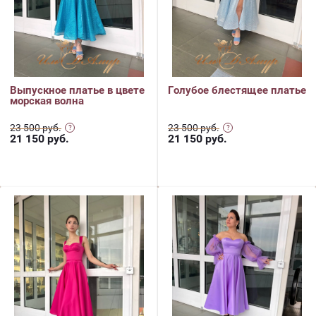
Выпускное платье в цвете
Голубое блестящее платье
морская волна
23 500 руб.
23 500 руб.
21 150
руб.
21 150
руб.