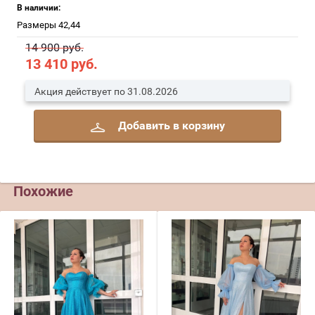
В наличии:
Размеры 42,44
14 900 руб.
13 410
руб.
Акция действует по 31.08.2026
Добавить в корзину
Похожие