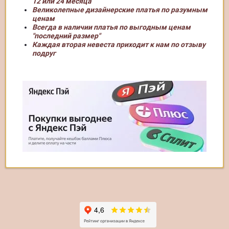
12 или 24 месяца
Великолепные дизайнерские платья по разумным
ценам
Всегда в наличии платья по выгодным ценам
"последний размер"
Каждая вторая невеста приходит к нам по отзыву
подруг