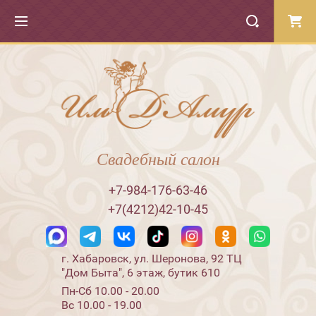
Свадебный салон
+7-984-176-63-46
+7(4212)42-10-45
г. Хабаровск, ул. Шеронова, 92 ТЦ
"Дом Быта", 6 этаж, бутик 610
Пн-Сб 10.00 - 20.00
Вс 10.00 - 19.00