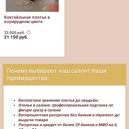
Коктейльное платье в
изумрудном цвете
23 500 руб.
21 150
руб.
Почему выбирают наш салон? Наши
преимущества:
Бесплатное хранение платья до свадьбы
Ателье в салоне: профессиональная подгонка по
фигуре сразу в салоне
Беспроцентная рассрочка без банков и переплат до
выдачи товара
Рассрочка и кредит от более 20 банков и МФО на 6,