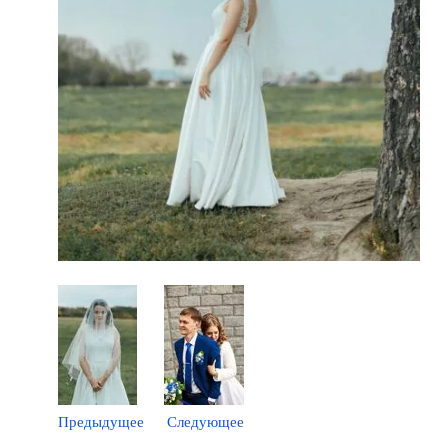
Предыдущее
Следующее