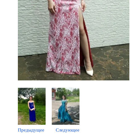
Предыдущее
Следующее