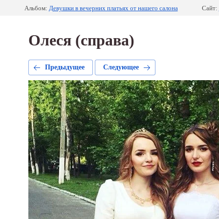
Альбом:
Девушки в вечерних платьях от нашего салона
Сайт:
Олеся (справа)
Предыдущее
Следующее