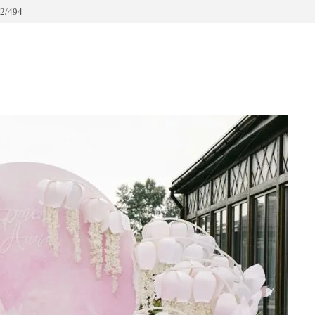
2/494