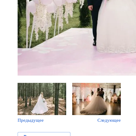
Предыдущее
Следующее